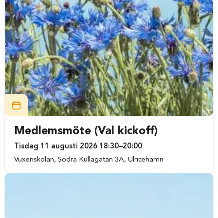
Medlemsmöte (Val kickoff)
Tisdag 11 augusti 2026 18:30–20:00
Vuxenskolan, Södra Kullagatan 3A, Ulricehamn