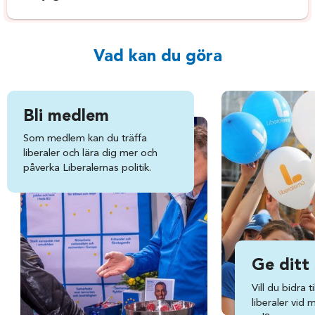
Vad kan du göra
Bli medlem
Som medlem kan du träffa
liberaler och lära dig mer och
påverka Liberalernas politik.
Ge ditt
Vill du bidra ti
liberaler vid 