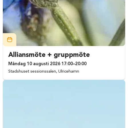
Alliansmöte + gruppmöte
Måndag 10 augusti 2026 17:00–20:00
Stadshuset sessionssalen, Ulricehamn